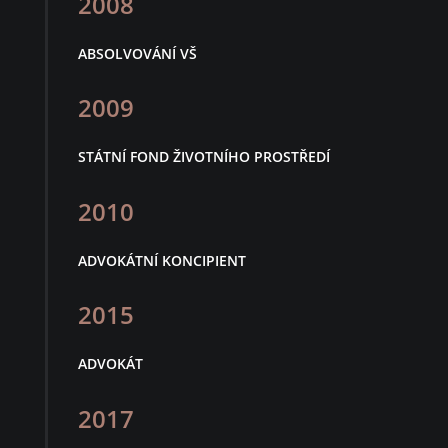
2008
ABSOLVOVÁNÍ VŠ
2009
STÁTNÍ FOND ŽIVOTNÍHO PROSTŘEDÍ
2010
ADVOKÁTNÍ KONCIPIENT
2015
ADVOKÁT
2017