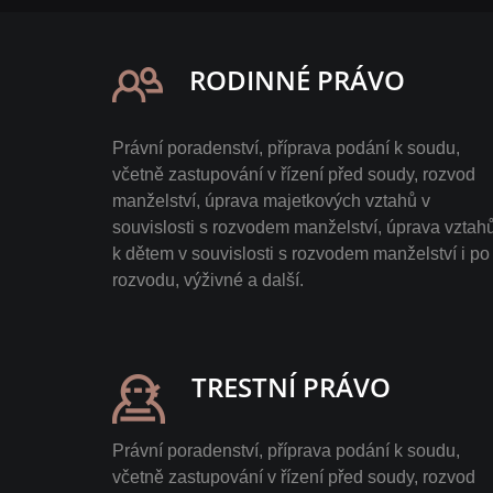
RODINNÉ PRÁVO
Právní poradenství, příprava podání k soudu,
včetně zastupování v řízení před soudy, rozvod
manželství, úprava majetkových vztahů v
souvislosti s rozvodem manželství, úprava vztah
k dětem v souvislosti s rozvodem manželství i po
rozvodu, výživné a další.
TRESTNÍ PRÁVO
Právní poradenství, příprava podání k soudu,
včetně zastupování v řízení před soudy, rozvod